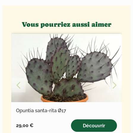
Vous pourriez aussi aimer
Opuntia santa-rita Ø17
29,00
€
Découvrir