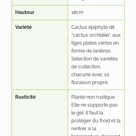
Hauteur
18cm
Variété
Cactus épiphyte dit
“cactus orchidée”, aux
tiges plates vertes en
forme de lanières.
Sélection de variétés
de collection,
chacune avec sa
floraison propre.
Rusticité
Plante non rustique.
Elle ne supporte pas
le gel. Il faut la
protéger du froid et la
rentrer si la