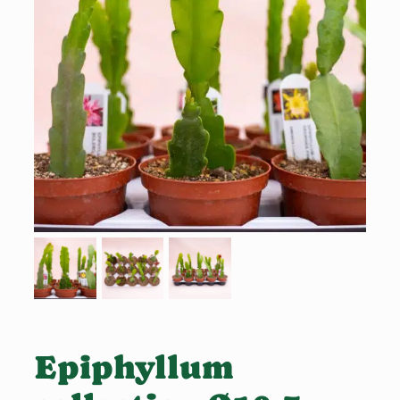
Epiphyllum