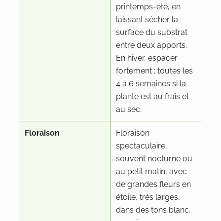
printemps-été, en
laissant sécher la
surface du substrat
entre deux apports.
En hiver, espacer
fortement : toutes les
4 à 6 semaines si la
plante est au frais et
au sec.
Floraison
Floraison
spectaculaire,
souvent nocturne ou
au petit matin, avec
de grandes fleurs en
étoile, très larges,
dans des tons blanc,