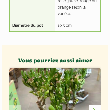
rose, jaune, rouge ou
orange selon la
variété.
Diamètre du pot
10.5 cm
Vous pourriez aussi aimer